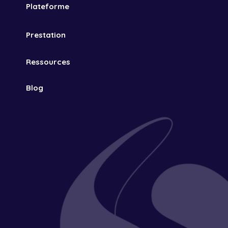
Plateforme
Prestation
Ressources
Blog