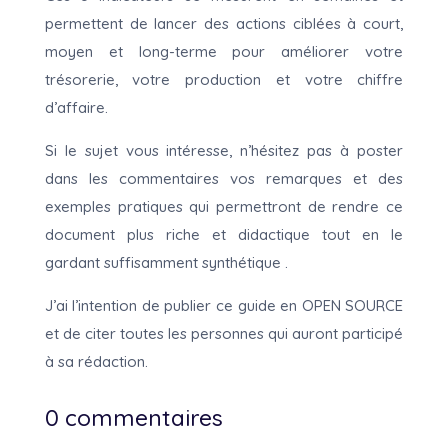
permettent de lancer des actions ciblées à court,
moyen et long-terme pour améliorer votre
trésorerie, votre production et votre chiffre
d’affaire.
Si le sujet vous intéresse, n’hésitez pas à poster
dans les commentaires vos remarques et des
exemples pratiques qui permettront de rendre ce
document plus riche et didactique tout en le
gardant suffisamment synthétique .
J’ai l’intention de publier ce guide en OPEN SOURCE
et de citer toutes les personnes qui auront participé
à sa rédaction.
0 commentaires