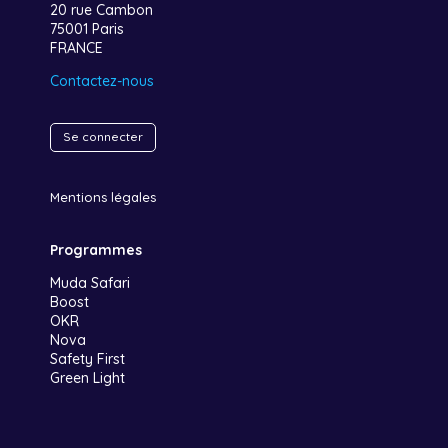
20 rue Cambon
75001 Paris
FRANCE
Contactez-nous
Se connecter
Mentions légales
Programmes
Muda Safari
Boost
OKR
Nova
Safety First
Green Light