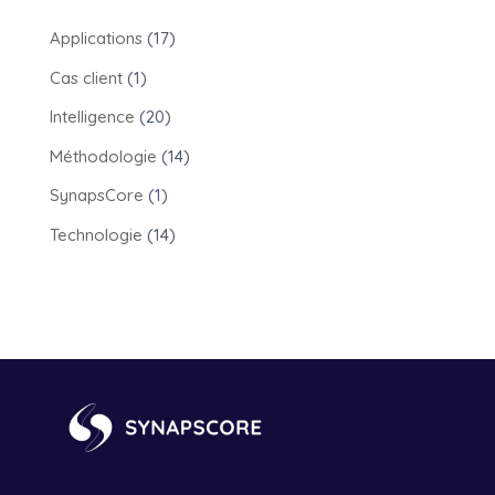
Applications
(17)
Cas client
(1)
Intelligence
(20)
Méthodologie
(14)
SynapsCore
(1)
Technologie
(14)