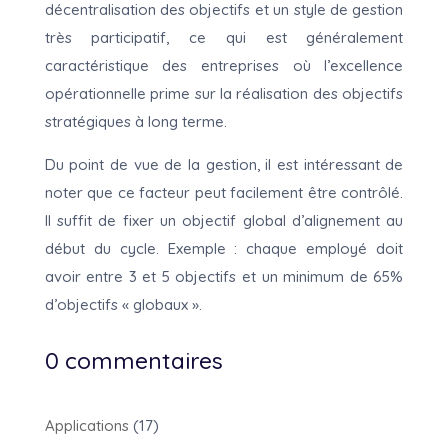
décentralisation des objectifs et un style de gestion
très participatif, ce qui est généralement
caractéristique des entreprises où l’excellence
opérationnelle prime sur la réalisation des objectifs
stratégiques à long terme.
Du point de vue de la gestion, il est intéressant de
noter que ce facteur peut facilement être contrôlé.
Il suffit de fixer un objectif global d’alignement au
début du cycle. Exemple : chaque employé doit
avoir entre 3 et 5 objectifs et un minimum de 65%
d’objectifs « globaux ».
0 commentaires
Applications
(17)