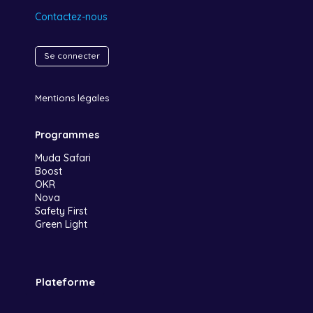
Contactez-nous
Se connecter
Mentions légales
Programmes
Muda Safari
Boost
OKR
Nova
Safety First
Green Light
Plateforme