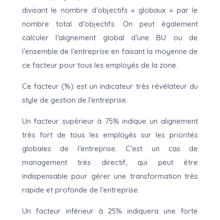
divisant le nombre d’objectifs « globaux » par le
nombre total d’objectifs. On peut également
calculer l’alignement global d’une BU ou de
l’ensemble de l’entreprise en faisant la moyenne de
ce facteur pour tous les employés de la zone.
Ce facteur (%) est un indicateur très révélateur du
style de gestion de l’entreprise.
Un facteur supérieur à 75% indique un alignement
très fort de tous les employés sur les priorités
globales de l’entreprise. C’est un cas de
management très directif, qui peut être
indispensable pour gérer une transformation très
rapide et profonde de l’entreprise.
Un facteur inférieur à 25% indiquera une forte