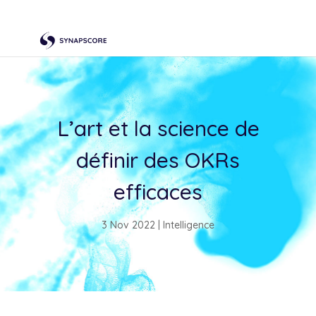
L’art et la science de
définir des OKRs
efficaces
3 Nov 2022
|
Intelligence