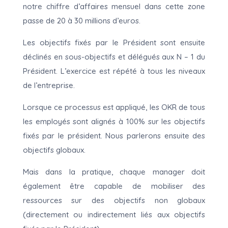
notre chiffre d’affaires mensuel dans cette zone
passe de 20 à 30 millions d’euros.
Les objectifs fixés par le Président sont ensuite
déclinés en sous-objectifs et délégués aux N – 1 du
Président. L’exercice est répété à tous les niveaux
de l’entreprise.
Lorsque ce processus est appliqué, les OKR de tous
les employés sont alignés à 100% sur les objectifs
fixés par le président. Nous parlerons ensuite des
objectifs globaux.
Mais dans la pratique, chaque manager doit
également être capable de mobiliser des
ressources sur des objectifs non globaux
(directement ou indirectement liés aux objectifs