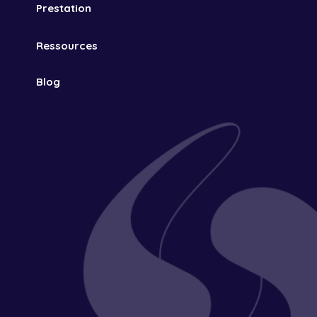
Prestation
Ressources
Blog