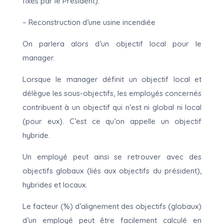
fixés par le Président).
– Reconstruction d’une usine incendiée
On parlera alors d’un objectif local pour le
manager.
Lorsque le manager définit un objectif local et
délègue les sous-objectifs, les employés concernés
contribuent à un objectif qui n’est ni global ni local
(pour eux). C’est ce qu’on appelle un objectif
hybride.
Un employé peut ainsi se retrouver avec des
objectifs globaux (liés aux objectifs du président),
hybrides et locaux.
Le facteur (%) d’alignement des objectifs (globaux)
d’un employé peut être facilement calculé en