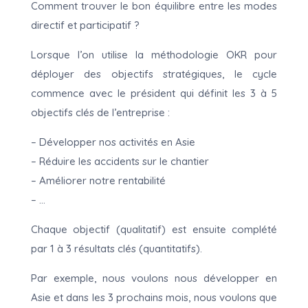
Comment trouver le bon équilibre entre les modes
directif et participatif ?
Lorsque l’on utilise la méthodologie OKR pour
déployer des objectifs stratégiques, le cycle
commence avec le président qui définit les 3 à 5
objectifs clés de l’entreprise :
– Développer nos activités en Asie
– Réduire les accidents sur le chantier
– Améliorer notre rentabilité
– …
Chaque objectif (qualitatif) est ensuite complété
par 1 à 3 résultats clés (quantitatifs).
Par exemple, nous voulons nous développer en
Asie et dans les 3 prochains mois, nous voulons que