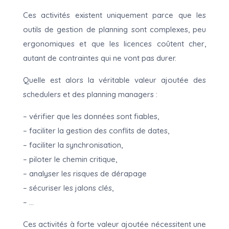
Ces activités existent uniquement parce que les
outils de gestion de planning sont complexes, peu
ergonomiques et que les licences coûtent cher,
autant de contraintes qui ne vont pas durer.
Quelle est alors la véritable valeur ajoutée des
schedulers et des planning managers :
– vérifier que les données sont fiables,
– faciliter la gestion des conflits de dates,
– faciliter la synchronisation,
– piloter le chemin critique,
– analyser les risques de dérapage
– sécuriser les jalons clés,
– …
Ces activités à forte valeur ajoutée nécessitent une