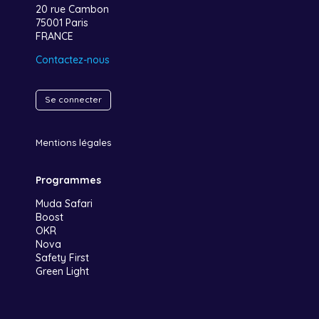
20 rue Cambon
75001 Paris
FRANCE
Contactez-nous
Se connecter
Mentions légales
Programmes
Muda Safari
Boost
OKR
Nova
Safety First
Green Light