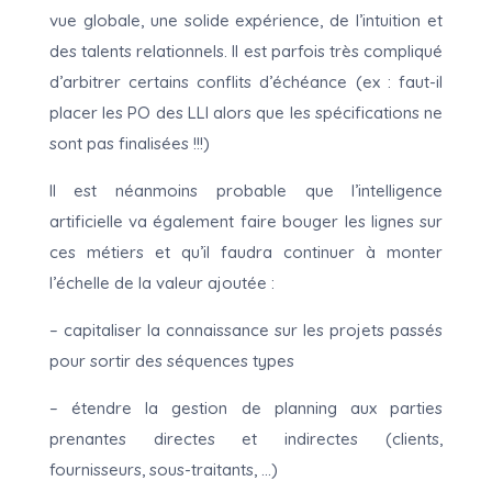
vue globale, une solide expérience, de l’intuition et
des talents relationnels. Il est parfois très compliqué
d’arbitrer certains conflits d’échéance (ex : faut-il
placer les PO des LLI alors que les spécifications ne
sont pas finalisées !!!)
Il est néanmoins probable que l’intelligence
artificielle va également faire bouger les lignes sur
ces métiers et qu’il faudra continuer à monter
l’échelle de la valeur ajoutée :
– capitaliser la connaissance sur les projets passés
pour sortir des séquences types
– étendre la gestion de planning aux parties
prenantes directes et indirectes (clients,
fournisseurs, sous-traitants, …)