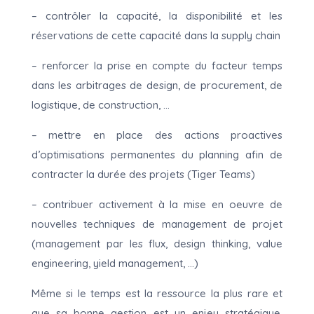
– contrôler la capacité, la disponibilité et les
réservations de cette capacité dans la supply chain
– renforcer la prise en compte du facteur temps
dans les arbitrages de design, de procurement, de
logistique, de construction, …
– mettre en place des actions proactives
d’optimisations permanentes du planning afin de
contracter la durée des projets (Tiger Teams)
– contribuer activement à la mise en oeuvre de
nouvelles techniques de management de projet
(management par les flux, design thinking, value
engineering, yield management, …)
Même si le temps est la ressource la plus rare et
que sa bonne gestion est un enjeu stratégique,