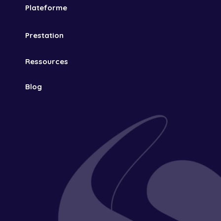
Plateforme
Prestation
Ressources
Blog