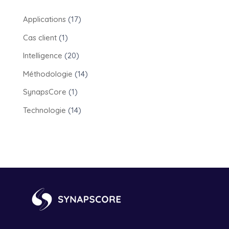
Applications
(17)
Cas client
(1)
Intelligence
(20)
Méthodologie
(14)
SynapsCore
(1)
Technologie
(14)