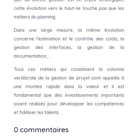
cette évolution vers le haut ne touche pas que les
métiers du planning.
Dans une large mesure, la même évolution
concerne l’estimation et le contrôle des coûts, la
gestion des interfaces, la gestion de la
documentation, …
Tous ces métiers qui constituent la colonne
vertébrale de la gestion de projet sont appelés à
une montée rapide dans la valeur et il est
fondamental que des investissements importants
soient réalisés pour développer les compétences
et fidéliser les talents.
0 commentaires