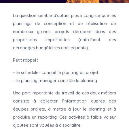
La question semble d’autant plus incongrue que les
plannings de conception et de réalisation de
nombreux grands projets dérapent dans des
proportions importantes (entraînant des
dérapages budgétaires conséquents).
Petit rappel :
– le scheduler conçoit le planning du projet
– le planning manager contrôle le planning
Une part importante du travail de ces deux métiers
consiste à collecter l’information auprès des
équipes projets, à mettre à jour le planning et à
produire un reporting. Ces activités à faible valeur
ajoutée sont vouées à disparaître.