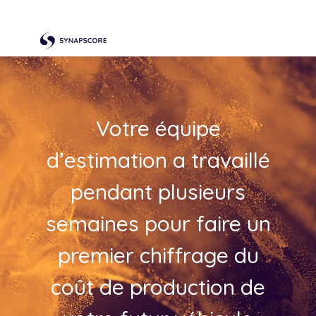
Votre équipe
d’estimation a travaillé
pendant plusieurs
semaines pour faire un
premier chiffrage du
coût de production de