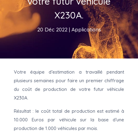
votre futur véhicule
X230A.
20 Déc 2022
|
Applications
Votre équipe d’estimation a travaillé pendant
plusieurs semaines pour faire un premier chiffrage
du coût de production de votre futur véhicule
X230A.
Résultat : le coût total de production est estimé à
10.000 Euros par véhicule sur la base d’une
production de 1.000 véhicules par mois.