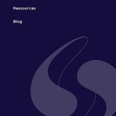
Ressources
Blog