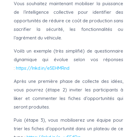
Vous souhaitez maintenant mobiliser la puissance
de l’intelligence collective pour identifier des
opportunités de réduire ce coût de production sans
sacrifier la sécurité, les fonctionnalités ou
l’agrément du véhicule.
Voilà un exemple (très simplifié) de questionnaire
dynamique qui évolue selon vos réponses
:
https://lnkd.in/e5EHMRnd
Après une première phase de collecte des idées,
vous pourrez (étape 2) inviter les participants à
liker et commenter les fiches d’opportunités qui
seront produites.
Puis (étape 3), vous mobiliserez une équipe pour
trier les fiches d’opportunité dans un plateau de ce