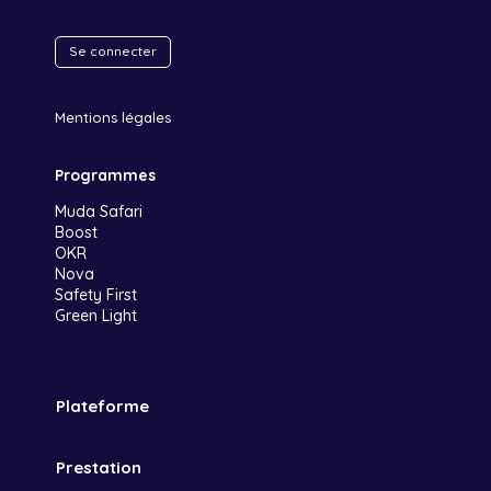
Se connecter
Mentions légales
Programmes
Muda Safari
Boost
OKR
Nova
Safety First
Green Light
Plateforme
Prestation