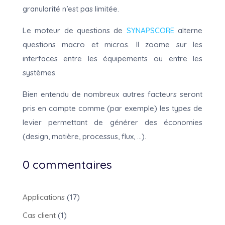
granularité n’est pas limitée.
Le moteur de questions de
SYNAPSCORE
alterne
questions macro et micros. Il zoome sur les
interfaces entre les équipements ou entre les
systèmes.
Bien entendu de nombreux autres facteurs seront
pris en compte comme (par exemple) les types de
levier permettant de générer des économies
(design, matière, processus, flux, …).
0 commentaires
Applications
(17)
Cas client
(1)